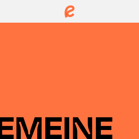
EMEINE