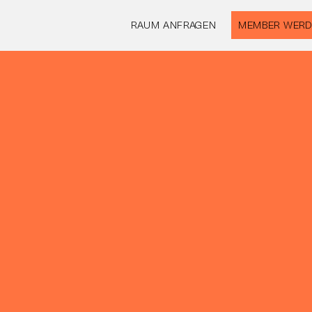
RAUM ANFRAGEN
MEMBER WERD